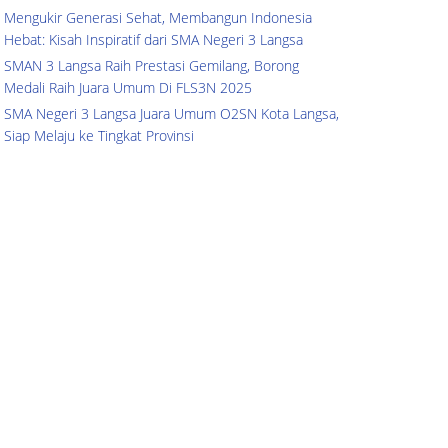
Mengukir Generasi Sehat, Membangun Indonesia
Hebat: Kisah Inspiratif dari SMA Negeri 3 Langsa
SMAN 3 Langsa Raih Prestasi Gemilang, Borong
Medali Raih Juara Umum Di FLS3N 2025
SMA Negeri 3 Langsa Juara Umum O2SN Kota Langsa,
Siap Melaju ke Tingkat Provinsi