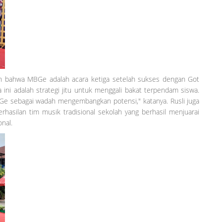
kan bahwa MBGe adalah acara ketiga setelah sukses dengan Got
ini adalah strategi jitu untuk menggali bakat terpendam siswa.
 sebagai wadah mengembangkan potensi," katanya. Rusli juga
hasilan tim musik tradisional sekolah yang berhasil menjuarai
onal.