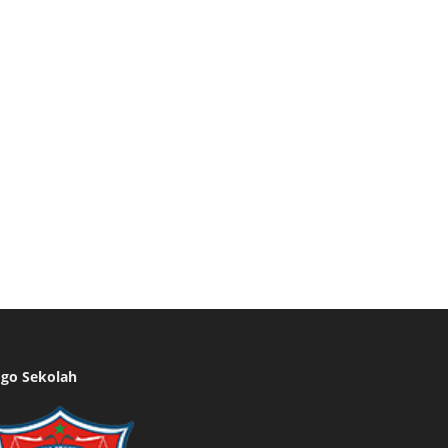
go Sekolah