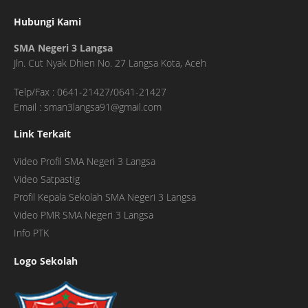
Hubungi Kami
SMA Negeri 3 Langsa
Jln. Cut Nyak Dhien No. 27 Langsa Kota, Aceh
Telp/Fax : 0641-21427/0641-21427
Email : sman3langsa91@gmail.com
Link Terkait
Video Profil SMA Negeri 3 Langsa
Video Satpastig
Profil Kepala Sekolah SMA Negeri 3 Langsa
Video PMR SMA Negeri 3 Langsa
Info PTK
Logo Sekolah