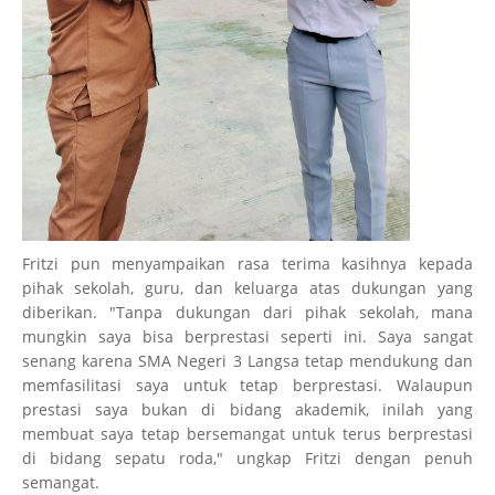
Fritzi pun menyampaikan rasa terima kasihnya kepada
pihak sekolah, guru, dan keluarga atas dukungan yang
diberikan. "Tanpa dukungan dari pihak sekolah, mana
mungkin saya bisa berprestasi seperti ini. Saya sangat
senang karena SMA Negeri 3 Langsa tetap mendukung dan
memfasilitasi saya untuk tetap berprestasi. Walaupun
prestasi saya bukan di bidang akademik, inilah yang
membuat saya tetap bersemangat untuk terus berprestasi
di bidang sepatu roda," ungkap Fritzi dengan penuh
semangat.